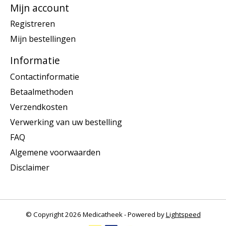
Mijn account
Registreren
Mijn bestellingen
Informatie
Contactinformatie
Betaalmethoden
Verzendkosten
Verwerking van uw bestelling
FAQ
Algemene voorwaarden
Disclaimer
© Copyright 2026 Medicatheek - Powered by
Lightspeed