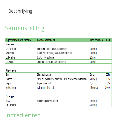
Beschrijving
Samenstelling
Ingrediënten