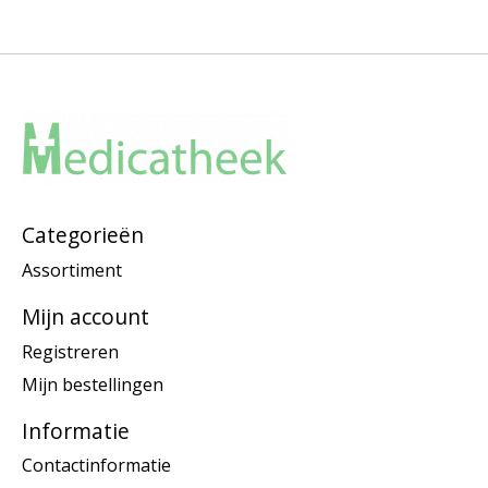
Categorieën
Assortiment
Mijn account
Registreren
Mijn bestellingen
Informatie
Contactinformatie