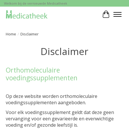
Welkom bij de vernieuwde Medicatheek
Winkelwa
Home
/
Disclaimer
Disclaimer
Orthomoleculaire
voedingssupplementen
Op deze website worden orthomoleculaire
voedingssupplementen aangeboden.
Voor elk voedingssupplement geldt dat deze geen
vervanging voor een gevarieerde en evenwichtige
voeding en/of gezonde leefstijl is.