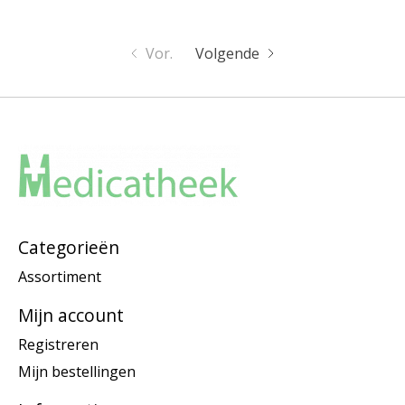
Vor.
Volgende
Categorieën
Assortiment
Mijn account
Registreren
Mijn bestellingen