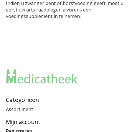
Indien u zwanger bent of borstvoeding geeft, moet u
eerst uw arts raadplegen alvorens een
voedingssupplement in te nemen.
Categorieën
Assortiment
Mijn account
Registreren