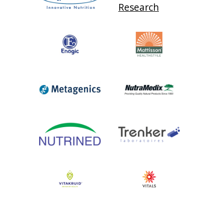
Research