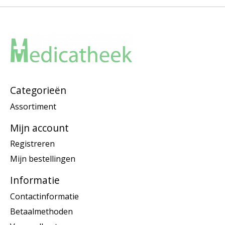
Categorieën
Assortiment
Mijn account
Registreren
Mijn bestellingen
Informatie
Contactinformatie
Betaalmethoden