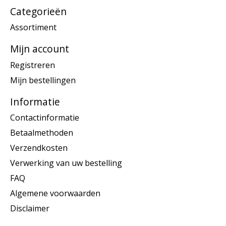
Categorieën
Assortiment
Mijn account
Registreren
Mijn bestellingen
Informatie
Contactinformatie
Betaalmethoden
Verzendkosten
Verwerking van uw bestelling
FAQ
Algemene voorwaarden
Disclaimer