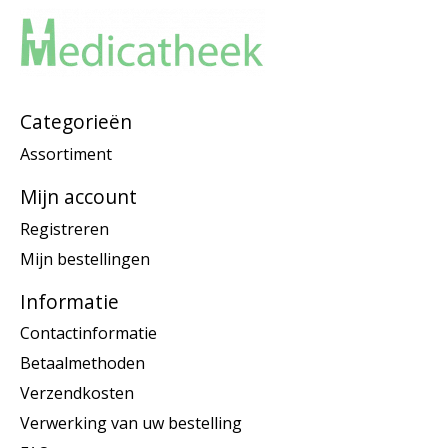
Categorieën
Assortiment
Mijn account
Registreren
Mijn bestellingen
Informatie
Contactinformatie
Betaalmethoden
Verzendkosten
Verwerking van uw bestelling