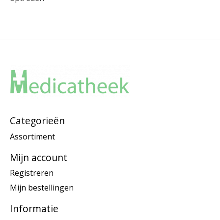
Categorieën
Assortiment
Mijn account
Registreren
Mijn bestellingen
Informatie