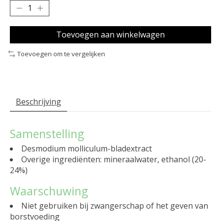
Toevoegen aan winkelwagen
Toevoegen om te vergelijken
Beschrijving
Samenstelling
Desmodium molliculum-bladextract
Overige ingrediënten: mineraalwater, ethanol (20-
24%)
Waarschuwing
Niet gebruiken bij zwangerschap of het geven van
borstvoeding