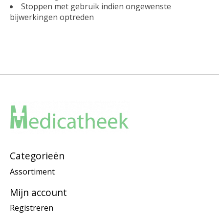
Stoppen met gebruik indien ongewenste
bijwerkingen optreden
Categorieën
Assortiment
Mijn account
Registreren