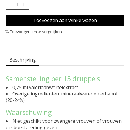
Toevoegen aan winkelwagen
Toevoegen om te vergelijken
Beschrijving
Samenstelling per 15 druppels
0,75 ml valeriaanwortelextract
Overige ingrediënten: mineraalwater en ethanol
(20-24%)
Waarschuwing
Niet geschikt voor zwangere vrouwen of vrouwen
die borstvoeding geven