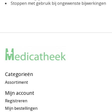
Stoppen met gebruik bij ongewenste bijwerkingen
Categorieën
Assortiment
Mijn account
Registreren
Mijn bestellingen