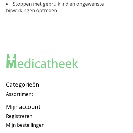
Stoppen met gebruik indien ongewenste
bijwerkingen optreden
Categorieën
Assortiment
Mijn account
Registreren
Mijn bestellingen