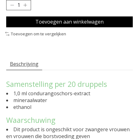
Toevoegen aan winkelwagen
Toevoegen om te vergelijken
Beschrijving
Samenstelling per 20 druppels
1,0 ml condurangoschors-extract
mineraalwater
ethanol
Waarschuwing
Dit product is ongeschikt voor zwangere vrouwen
en vrouwen die borstvoeding geven