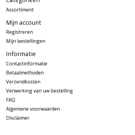
Assortiment
Mijn account
Registreren
Mijn bestellingen
Informatie
Contactinformatie
Betaalmethoden
Verzendkosten
Verwerking van uw bestelling
FAQ
Algemene voorwaarden
Disclaimer