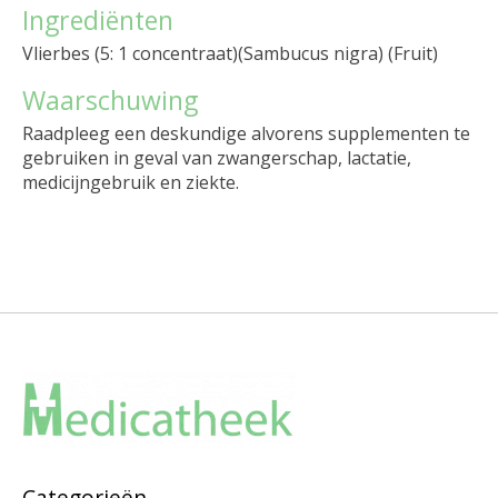
Ingrediënten
Vlierbes (5: 1 concentraat)(Sambucus nigra) (Fruit)
Waarschuwing
Raadpleeg een deskundige alvorens supplementen te
gebruiken in geval van zwangerschap, lactatie,
medicijngebruik en ziekte.
Categorieën