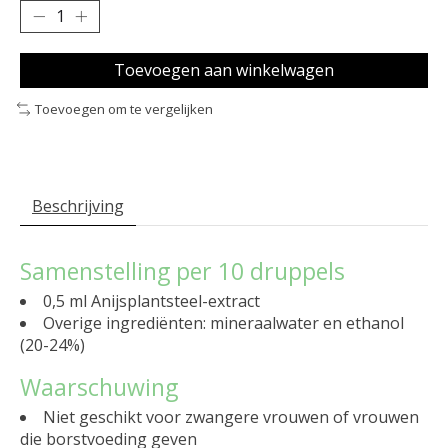
Toevoegen aan winkelwagen
Toevoegen om te vergelijken
Beschrijving
Samenstelling per 10 druppels
0,5 ml Anijsplantsteel-extract
Overige ingrediënten: mineraalwater en ethanol
(20-24%)
Waarschuwing
Niet geschikt voor zwangere vrouwen of vrouwen
die borstvoeding geven