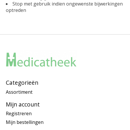
Stop met gebruik indien ongewenste bijwerkingen
optreden
Categorieën
Assortiment
Mijn account
Registreren
Mijn bestellingen