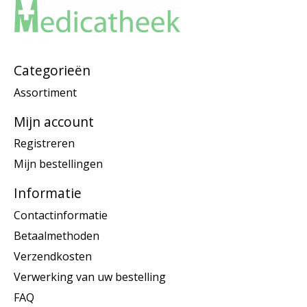
Categorieën
Assortiment
Mijn account
Registreren
Mijn bestellingen
Informatie
Contactinformatie
Betaalmethoden
Verzendkosten
Verwerking van uw bestelling
FAQ