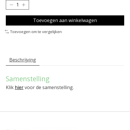
Toevoegen aan winkelwagen
Toevoegen om te vergelijken
Beschrijving
Samenstelling
Klik
hier
voor de samenstelling.