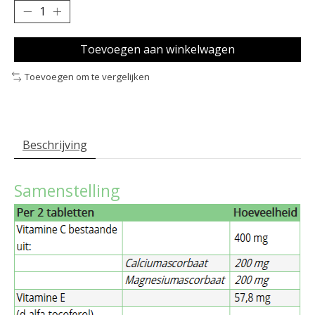
Toevoegen aan winkelwagen
Toevoegen om te vergelijken
Beschrijving
Samenstelling