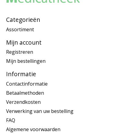
Categorieën
Assortiment
Mijn account
Registreren
Mijn bestellingen
Informatie
Contactinformatie
Betaalmethoden
Verzendkosten
Verwerking van uw bestelling
FAQ
Algemene voorwaarden