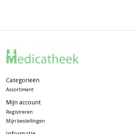
Categorieën
Assortiment
Mijn account
Registreren
Mijn bestellingen
Informatie