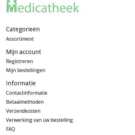
Categorieën
Assortiment
Mijn account
Registreren
Mijn bestellingen
Informatie
Contactinformatie
Betaalmethoden
Verzendkosten
Verwerking van uw bestelling
FAQ