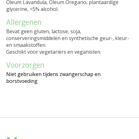
Oleum Lavandula, Oleum Oregano, plantaardige
glycerine, <5% alcohol.
Allergenen
Bevat geen gluten, lactose, soja,
conserveringsmiddelen en synthetische geur-, kleur-
en smaakstoffen.
Geschikt voor vegetariërs en veganisten.
Voorzorgen
Niet gebruiken tijdens zwangerschap en
borstvoeding