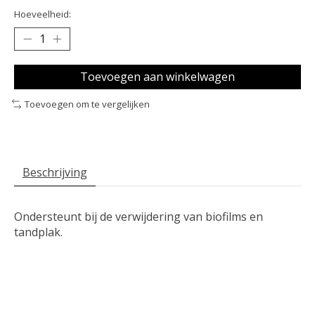
Hoeveelheid:
Toevoegen aan winkelwagen
Toevoegen om te vergelijken
Beschrijving
Ondersteunt bij de verwijdering van biofilms en
tandplak.