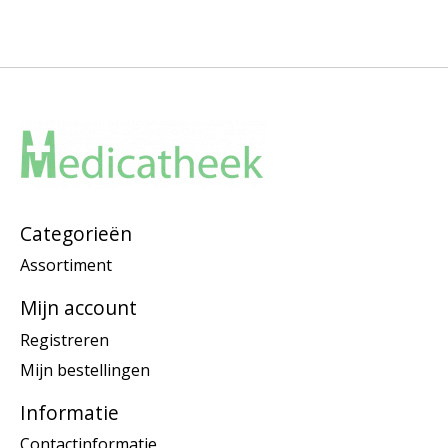
Categorieën
Assortiment
Mijn account
Registreren
Mijn bestellingen
Informatie
Contactinformatie