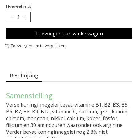
Hoeveelheid:
Toevoegen aan winkelwagen
Toevoegen om te vergelijken
Beschrijving
Samenstelling
Verse koninginnegelei bevat: vitamine B1, B2, B3, B5,
B6, B7, B8, B9, B12, vitamine C, natrium, ijzer, kalium,
chroom, mangaan, nikkel, calcium, koper, fosfor,
filicium en 30 aminozuren waaronder ook arginine.
Verder bevat koninginnegelei nog 2,8% niet