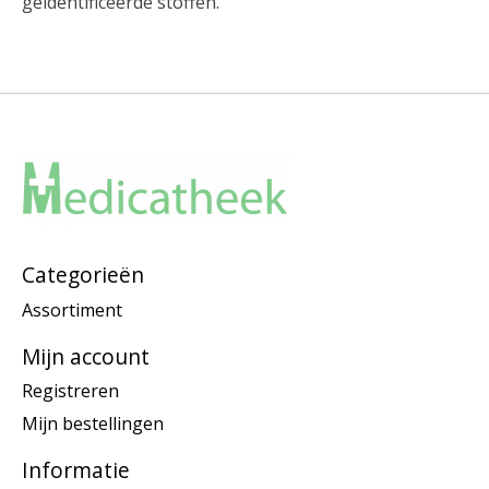
geïdentificeerde stoffen.
Categorieën
Assortiment
Mijn account
Registreren
Mijn bestellingen
Informatie