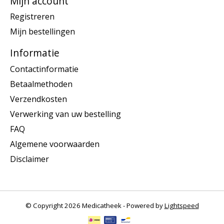
Mijn account
Registreren
Mijn bestellingen
Informatie
Contactinformatie
Betaalmethoden
Verzendkosten
Verwerking van uw bestelling
FAQ
Algemene voorwaarden
Disclaimer
© Copyright 2026 Medicatheek - Powered by
Lightspeed