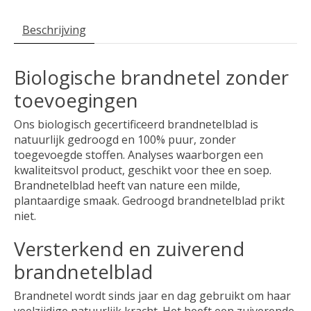
Beschrijving
Biologische brandnetel zonder
toevoegingen
Ons biologisch gecertificeerd brandnetelblad is
natuurlijk gedroogd en 100% puur, zonder
toegevoegde stoffen. Analyses waarborgen een
kwaliteitsvol product, geschikt voor thee en soep.
Brandnetelblad heeft van nature een milde,
plantaardige smaak. Gedroogd brandnetelblad prikt
niet.
Versterkend en zuiverend
brandnetelblad
Brandnetel wordt sinds jaar en dag gebruikt om haar