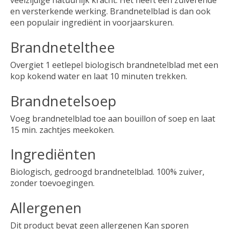
veelzijdige natuurlijk kracht. Het heeft een zuiverende
en versterkende werking. Brandnetelblad is dan ook
een populair ingrediënt in voorjaarskuren.
Brandnetelthee
Overgiet 1 eetlepel biologisch brandnetelblad met een
kop kokend water en laat 10 minuten trekken.
Brandnetelsoep
Voeg brandnetelblad toe aan bouillon of soep en laat
15 min. zachtjes meekoken.
Ingrediënten
Biologisch, gedroogd brandnetelblad. 100% zuiver,
zonder toevoegingen.
Allergenen
Dit product bevat geen allergenen Kan sporen