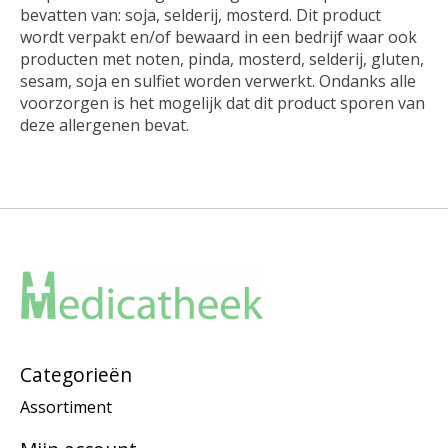
bevatten van: soja, selderij, mosterd. Dit product
wordt verpakt en/of bewaard in een bedrijf waar ook
producten met noten, pinda, mosterd, selderij, gluten,
sesam, soja en sulfiet worden verwerkt. Ondanks alle
voorzorgen is het mogelijk dat dit product sporen van
deze allergenen bevat.
Categorieën
Assortiment