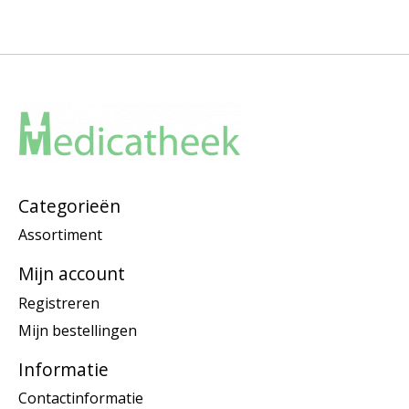
Categorieën
Assortiment
Mijn account
Registreren
Mijn bestellingen
Informatie
Contactinformatie