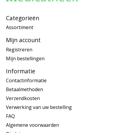
Categorieën
Assortiment
Mijn account
Registreren
Mijn bestellingen
Informatie
Contactinformatie
Betaalmethoden
Verzendkosten
Verwerking van uw bestelling
FAQ
Algemene voorwaarden