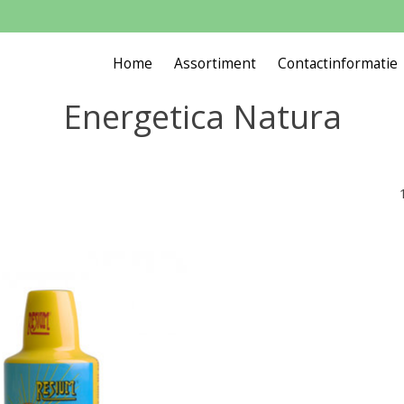
Home
Assortiment
Contactinformatie
Energetica Natura