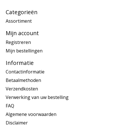
Categorieën
Assortiment
Mijn account
Registreren
Mijn bestellingen
Informatie
Contactinformatie
Betaalmethoden
Verzendkosten
Verwerking van uw bestelling
FAQ
Algemene voorwaarden
Disclaimer