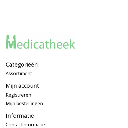
Categorieën
Assortiment
Mijn account
Registreren
Mijn bestellingen
Informatie
Contactinformatie