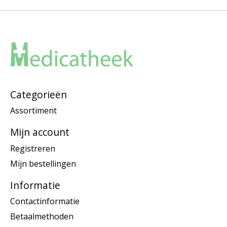
Categorieën
Assortiment
Mijn account
Registreren
Mijn bestellingen
Informatie
Contactinformatie
Betaalmethoden