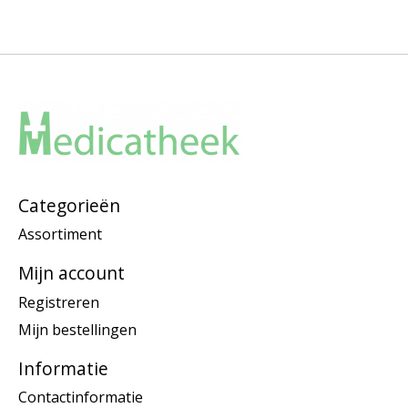
Categorieën
Assortiment
Mijn account
Registreren
Mijn bestellingen
Informatie
Contactinformatie