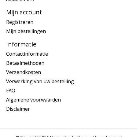
Mijn account
Registreren
Mijn bestellingen
Informatie
Contactinformatie
Betaalmethoden
Verzendkosten
Verwerking van uw bestelling
FAQ
Algemene voorwaarden
Disclaimer