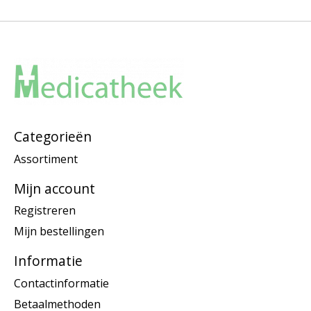
Categorieën
Assortiment
Mijn account
Registreren
Mijn bestellingen
Informatie
Contactinformatie
Betaalmethoden