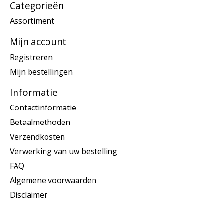
Categorieën
Assortiment
Mijn account
Registreren
Mijn bestellingen
Informatie
Contactinformatie
Betaalmethoden
Verzendkosten
Verwerking van uw bestelling
FAQ
Algemene voorwaarden
Disclaimer