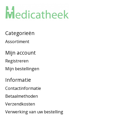
Categorieën
Assortiment
Mijn account
Registreren
Mijn bestellingen
Informatie
Contactinformatie
Betaalmethoden
Verzendkosten
Verwerking van uw bestelling