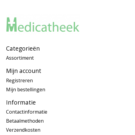
Categorieën
Assortiment
Mijn account
Registreren
Mijn bestellingen
Informatie
Contactinformatie
Betaalmethoden
Verzendkosten