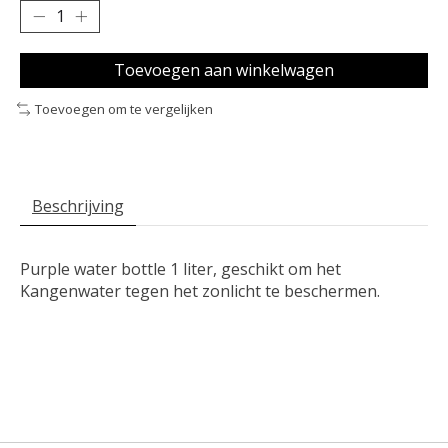
Toevoegen aan winkelwagen
Toevoegen om te vergelijken
Beschrijving
Purple water bottle 1 liter, geschikt om het
Kangenwater tegen het zonlicht te beschermen.