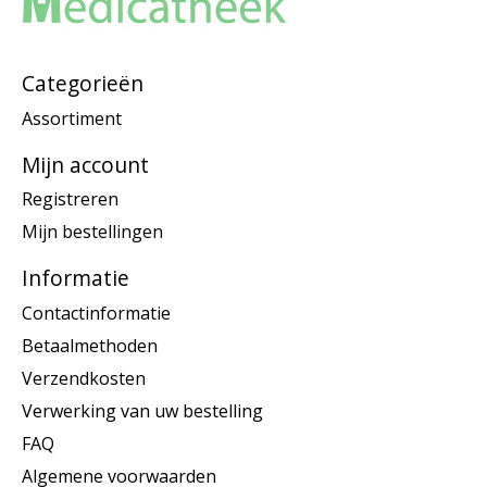
Categorieën
Assortiment
Mijn account
Registreren
Mijn bestellingen
Informatie
Contactinformatie
Betaalmethoden
Verzendkosten
Verwerking van uw bestelling
FAQ
Algemene voorwaarden