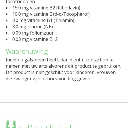
tocotriënolen
15.0 mg vitamine B2 (Riboflavin)
10.0 mg vitamine E (d-α-Tocopherol)
3.0 mg vitamine B1 (Thiamin)
3.0 mg niacine (NE)
0.09 mg foliumzuur
0.03 mg vitamine B12
Waarchuwing
Indien u galstenen heeft, dan dient u contact op te
nemen met uw arts alvorens dit product te gebruiken.
Dit product is niet geschikt voor kinderen, vrouwen
die zwanger zijn of borstvoeding geven.