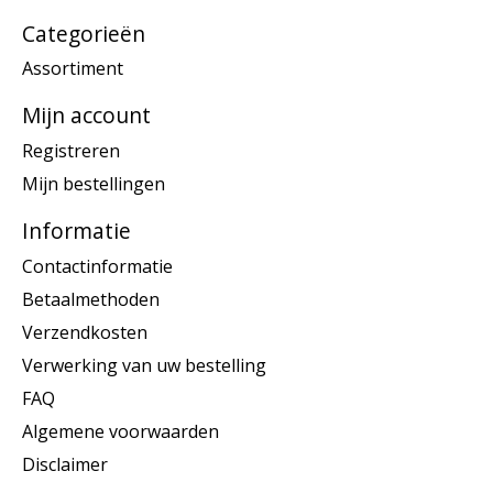
Categorieën
Assortiment
Mijn account
Registreren
Mijn bestellingen
Informatie
Contactinformatie
Betaalmethoden
Verzendkosten
Verwerking van uw bestelling
FAQ
Algemene voorwaarden
Disclaimer