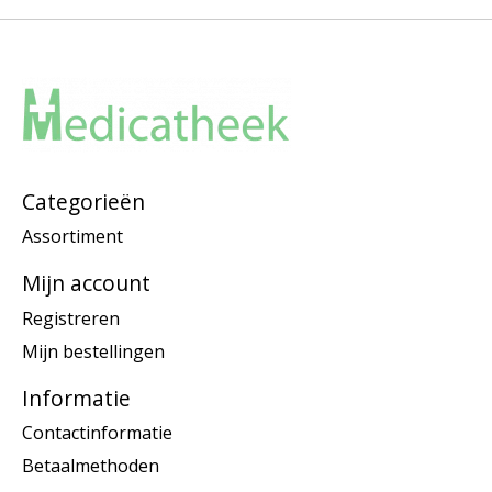
Categorieën
Assortiment
Mijn account
Registreren
Mijn bestellingen
Informatie
Contactinformatie
Betaalmethoden