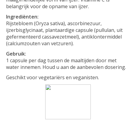
belangrijk voor de opname van ijzer.
Ingrediënten:
Rijstebloem (Oryza sativa), ascorbinezuur,
ijzerbisglycinaat, plantaardige capsule (pullulan, uit
gefermenteerd cassavezetmeel), antiklontermiddel
(calciumzouten van vetzuren).
Gebruik:
1 capsule per dag tussen de maaltijden door met
water innemen. Houd u aan de aanbevolen dosering.
Geschikt voor vegetariërs en veganisten.