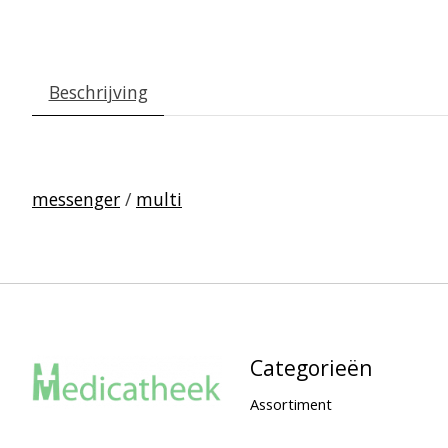
Beschrijving
messenger
/
multi
Categorieën
Assortiment