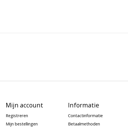
Mijn account
Informatie
Registreren
Contactinformatie
Mijn bestellingen
Betaalmethoden