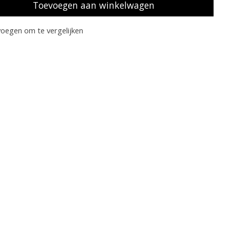
Toevoegen aan winkelwagen
oegen om te vergelijken