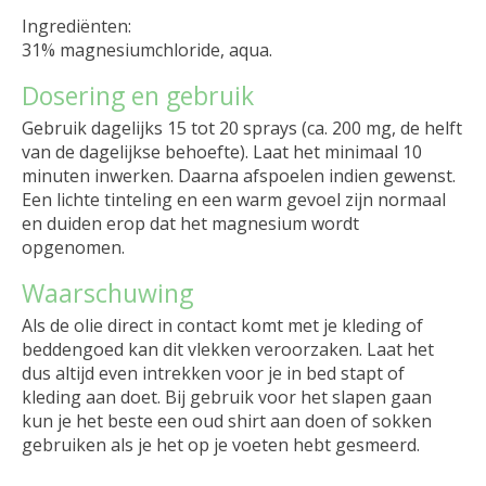
Ingrediënten:
31% magnesiumchloride, aqua.
Dosering en gebruik
Gebruik dagelijks 15 tot 20 sprays (ca. 200 mg, de helft
van de dagelijkse behoefte). Laat het minimaal 10
minuten inwerken. Daarna afspoelen indien gewenst.
Een lichte tinteling en een warm gevoel zijn normaal
en duiden erop dat het magnesium wordt
opgenomen.
Waarschuwing
Als de olie direct in contact komt met je kleding of
beddengoed kan dit vlekken veroorzaken. Laat het
dus altijd even intrekken voor je in bed stapt of
kleding aan doet. Bij gebruik voor het slapen gaan
kun je het beste een oud shirt aan doen of sokken
gebruiken als je het op je voeten hebt gesmeerd.