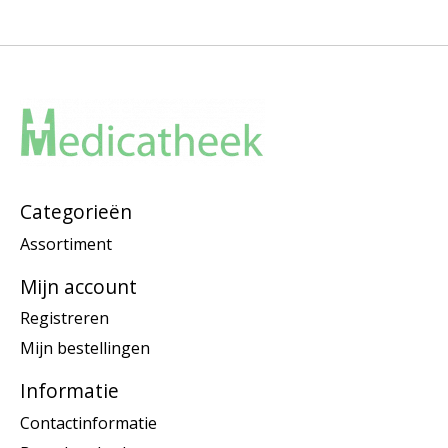
Categorieën
Assortiment
Mijn account
Registreren
Mijn bestellingen
Informatie
Contactinformatie