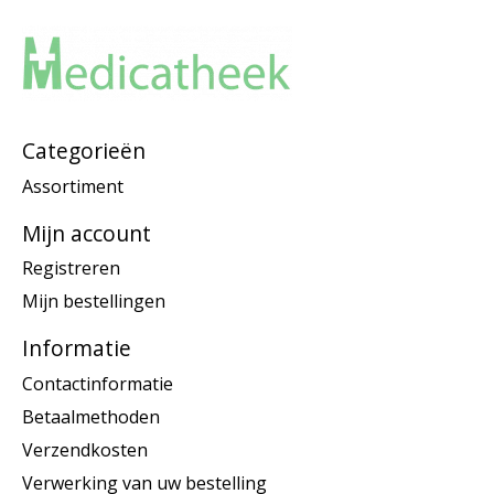
Categorieën
Assortiment
Mijn account
Registreren
Mijn bestellingen
Informatie
Contactinformatie
Betaalmethoden
Verzendkosten
Verwerking van uw bestelling