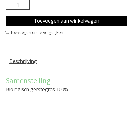
Toevoegen aan winkelwagen
Toevoegen om te vergelijken
Beschrijving
Samenstelling
Biologisch gerstegras 100%