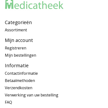
Categorieën
Assortiment
Mijn account
Registreren
Mijn bestellingen
Informatie
Contactinformatie
Betaalmethoden
Verzendkosten
Verwerking van uw bestelling
FAQ