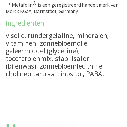
®
** Metafolin
is een geregistreerd handelsmerk van
Merck KGaA, Darmstadt, Germany
Ingrediënten
visolie
, rundergelatine, mineralen,
vitaminen, zonnebloemolie,
geleermiddel (glycerine),
tocoferolenmix, stabilisator
(bijenwas), zonnebloemlecithine,
cholinebitartraat, inositol, PABA.