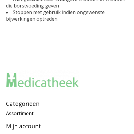
die borstvoeding geven
Stoppen met gebruik indien ongewenste
bijwerkingen optreden
Categorieën
Assortiment
Mijn account