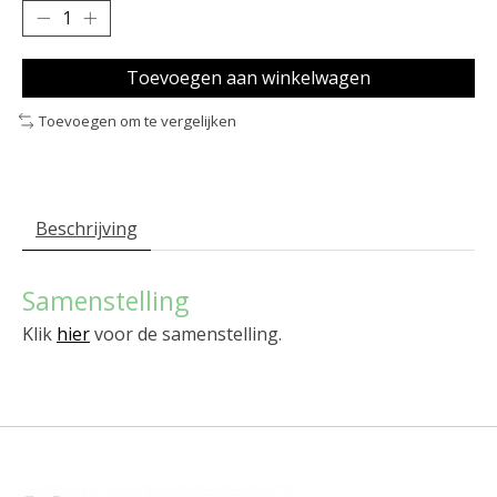
Toevoegen aan winkelwagen
Toevoegen om te vergelijken
Beschrijving
Samenstelling
Klik
hier
voor de samenstelling.