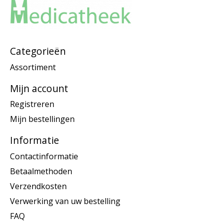
Categorieën
Assortiment
Mijn account
Registreren
Mijn bestellingen
Informatie
Contactinformatie
Betaalmethoden
Verzendkosten
Verwerking van uw bestelling
FAQ