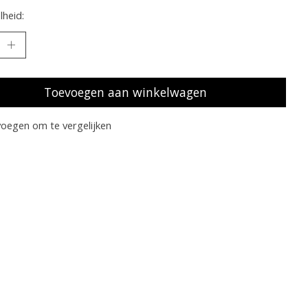
heid:
Toevoegen aan winkelwagen
oegen om te vergelijken