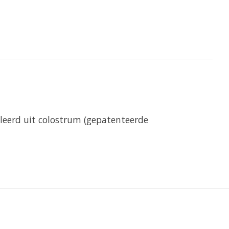
oleerd uit colostrum (gepatenteerde