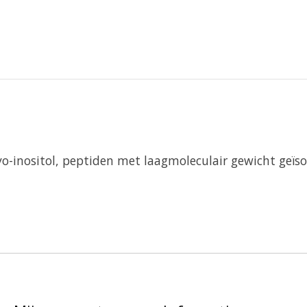
yo-inositol, peptiden met laagmoleculair gewicht geïs