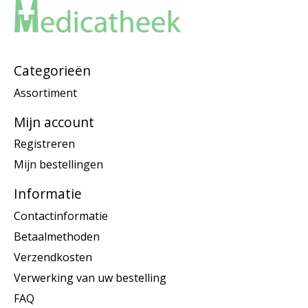
Categorieën
Assortiment
Mijn account
Registreren
Mijn bestellingen
Informatie
Contactinformatie
Betaalmethoden
Verzendkosten
Verwerking van uw bestelling
FAQ