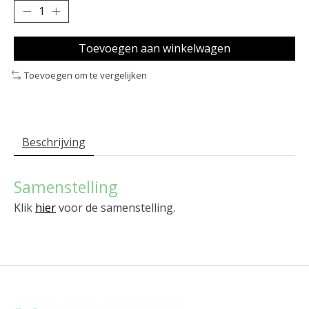
Toevoegen aan winkelwagen
Toevoegen om te vergelijken
Beschrijving
Samenstelling
Klik
hier
voor de samenstelling.