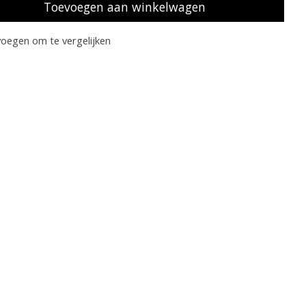
Toevoegen aan winkelwagen
oegen om te vergelijken