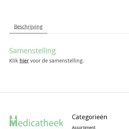
Beschrijving
Samenstelling
Klik
hier
voor de samenstelling.
Categorieën
Assortiment