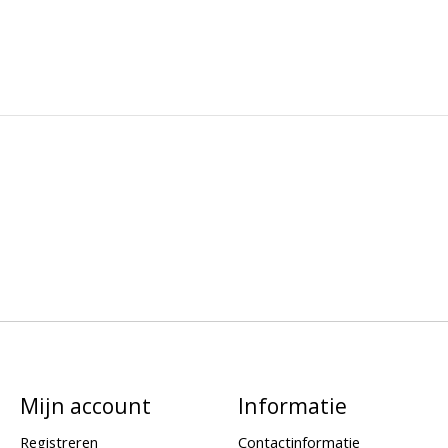
Mijn account
Informatie
Registreren
Contactinformatie