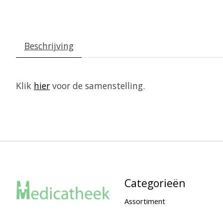
Beschrijving
Klik
hier
voor de samenstelling.
Categorieën
Assortiment