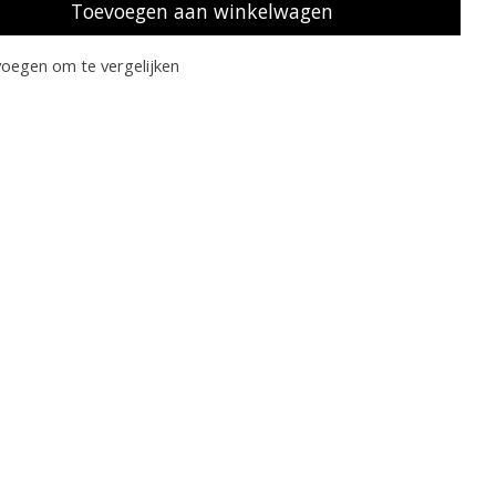
Toevoegen aan winkelwagen
oegen om te vergelijken