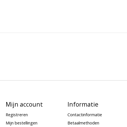
Mijn account
Informatie
Registreren
Contactinformatie
Mijn bestellingen
Betaalmethoden