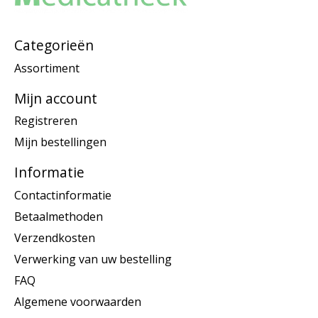
Categorieën
Assortiment
Mijn account
Registreren
Mijn bestellingen
Informatie
Contactinformatie
Betaalmethoden
Verzendkosten
Verwerking van uw bestelling
FAQ
Algemene voorwaarden