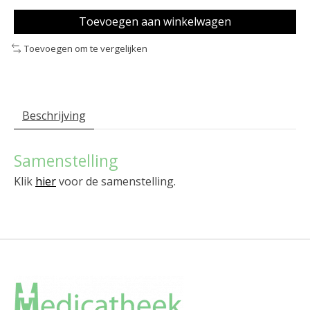
Toevoegen aan winkelwagen
Toevoegen om te vergelijken
Beschrijving
Samenstelling
Klik
hier
voor de samenstelling.