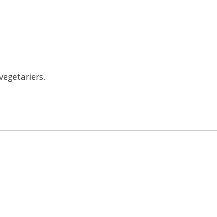
vegetariërs.