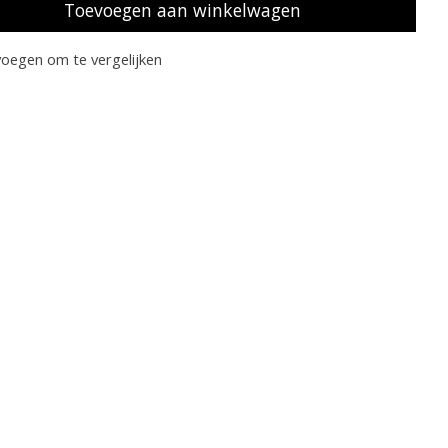
Toevoegen aan winkelwagen
oegen om te vergelijken