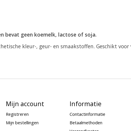
n bevat geen koemelk, lactose of soja.
etische kleur-, geur- en smaakstoffen. Geschikt voor 
Mijn account
Informatie
Registreren
Contactinformatie
Mijn bestellingen
Betaalmethoden