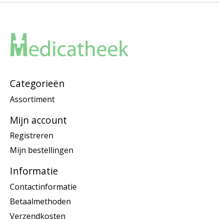
Categorieën
Assortiment
Mijn account
Registreren
Mijn bestellingen
Informatie
Contactinformatie
Betaalmethoden
Verzendkosten