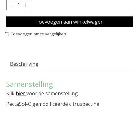
Toevoegen aan winkelwagen
Toevoegen om te vergelijken
Beschrijving
Samenstelling
Klik
hier
voor de samenstelling.
PectaSol-C gemodificeerde citruspectine