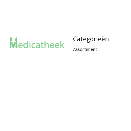
Categorieën
Assortiment