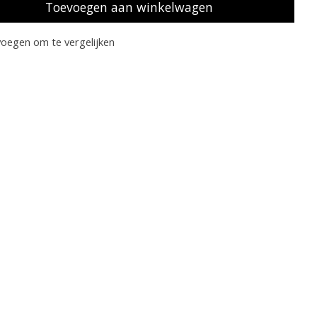
Toevoegen aan winkelwagen
oegen om te vergelijken