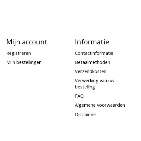
Mijn account
Informatie
Registreren
Contactinformatie
Mijn bestellingen
Betaalmethoden
Verzendkosten
Verwerking van uw
bestelling
FAQ
Algemene voorwaarden
Disclaimer