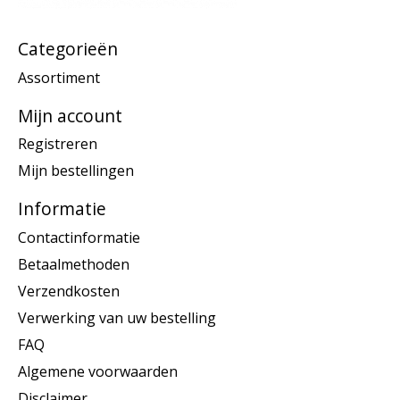
Categorieën
Assortiment
Mijn account
Registreren
Mijn bestellingen
Informatie
Contactinformatie
Betaalmethoden
Verzendkosten
Verwerking van uw bestelling
FAQ
Algemene voorwaarden
Disclaimer